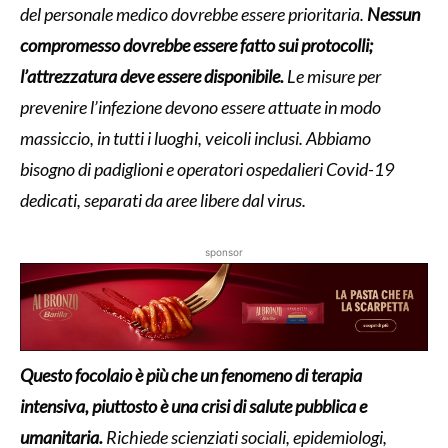
del personale medico dovrebbe essere prioritaria.
Nessun
compromesso dovrebbe essere fatto sui protocolli;
l’attrezzatura deve essere disponibile.
Le misure per
prevenire l’infezione devono essere attuate in modo
massiccio, in tutti i luoghi, veicoli inclusi. Abbiamo
bisogno di padiglioni e operatori ospedalieri Covid-19
dedicati, separati da aree libere dal virus.
sponsor
Questo focolaio è più che un fenomeno di terapia
intensiva, piuttosto è una crisi di salute pubblica e
umanitaria.
Richiede scienziati sociali, epidemiologi,