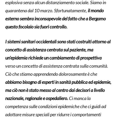
esplosiva senza alcun distanziamento sociale. Siamo in
quarantena dal 10 marzo. Sfortunatamente,
il mondo
esterno sembra inconsapevole del fatto che a Bergamo
questo focolaio sia fuori controllo.
I sistemi sanitari occidentali sono stati costruiti attorno al
concetto di assistenza centrata sul paziente, ma
un’epidemia richiede un cambiamento di prospettiva
verso un concetto di assistenza centrata sulla comunità.
Ciò che stiamo apprendendo dolorosamente è che
abbiamo bisogno di esperti in sanità pubblica ed epidemie,
ma ciò non è stato messo al centro dai decisori a livello
nazionale, regionale e ospedaliero.
Ci manca la
competenza sulle condizioni epidemiche che ci guidi ad
adottare misure speciali per ridurre i comportamenti