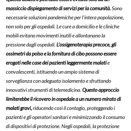
massiccio dispiegamento di servizi per la comunità.
Sono
necessarie soluzioni pandemiche per l’intera popolazione,
non solo per gli ospedali. Le cure a domicilio e le cliniche
mobili evitano movimenti inutili e allontanano la
pressione dagli ospedali.
L’ossigenoterapia precoce, gli
ossimetri da polso e la fornitura di cibo possono essere
erogati nelle case dei pazienti leggermente malati
e
convalescenti, istituendo un ampio sistema di
sorveglianza con adeguato isolamento e sfruttando
innovativi strumenti di telemedicina.
Questo approccio
limiterebbe il ricovero in ospedale a un numero mirato di
malati gravi,
riducendo così il contagio, proteggendo i
pazienti e gli operatori sanitari e minimizzando il consumo
di dispositivi di protezione. Negli ospedali, la protezione