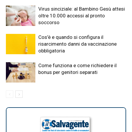
Virus sinciziale: al Bambino Gesù attesi
oltre 10.000 accessi al pronto
soccorso
Cos’è e quando si configura il
risarcimento danni da vaccinazione
obbligatoria
Come funziona e come richiedere il
bonus per genitori separati