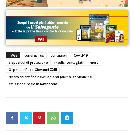
TAGS
conoravirus
contagiati
Covid-19
dispositivi di protezione
medici contagiati
morti
Ospedale Papa Giovanni XXIII
rivista scientifica New England Journal of Medicine
situazione reale in lombardia