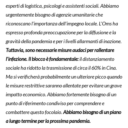
esperti di logistica, psicologi e assistenti sociali. Abbiamo
urgentemente bisogno di agenzie umanitarie che
riconoscano l’importanza dell’impegno locale. L’Oms ha
espresso profonda preoccupazione per la diffusione e la
gravità della pandemia e per i livelli allarmanti di inazione.
Tuttavia, sono necessarie misure audaci per rallentare
l’infezione. Il blocco è fondamentale:
il distanziamento
sociale ha ridotto la trasmissione di circa il 60% in Cina.
Ma si verificherà probabilmente un ulteriore picco quando
le misure restrittive saranno allentate per evitare un grave
impatto economico. Abbiamo fortemente bisogno di un
punto di riferimento condiviso per comprendere e
combattere questo focolaio.
Abbiamo bisogno di un piano
a lungo termine per la prossima pandemia.