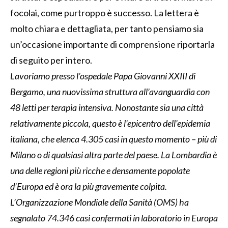
focolai, come purtroppo è successo. La lettera è
molto chiara e dettagliata, per tanto pensiamo sia
un’occasione importante di comprensione riportarla
di seguito per intero.
Lavoriamo presso l’ospedale Papa Giovanni XXIII di
Bergamo, una nuovissima struttura all’avanguardia con
48 letti per terapia intensiva. Nonostante sia una città
relativamente piccola, questo è l’epicentro dell’epidemia
italiana, che elenca 4.305 casi in questo momento – più di
Milano o di qualsiasi altra parte del paese. La Lombardia è
una delle regioni più ricche e densamente popolate
d’Europa ed è ora la più gravemente colpita.
L’Organizzazione Mondiale della Sanità (OMS) ha
segnalato 74.346 casi confermati in laboratorio in Europa