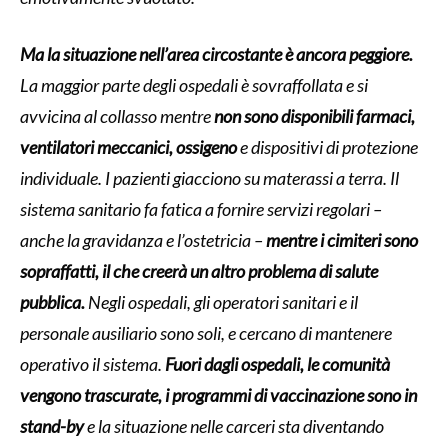
Ma la situazione nell’area circostante è ancora peggiore.
La maggior parte degli ospedali è sovraffollata e si
avvicina al collasso mentre
non sono disponibili farmaci,
ventilatori meccanici, ossigeno
e dispositivi di protezione
individuale. I pazienti giacciono su materassi a terra. Il
sistema sanitario fa fatica a fornire servizi regolari –
anche la gravidanza e l’ostetricia –
mentre i cimiteri sono
sopraffatti, il che creerà un altro problema di salute
pubblica.
Negli ospedali, gli operatori sanitari e il
personale ausiliario sono soli, e cercano di mantenere
operativo il sistema.
Fuori dagli ospedali, le comunità
vengono trascurate, i programmi di vaccinazione sono in
stand-by
e la situazione nelle carceri sta diventando