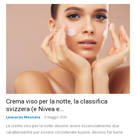
Crema viso per la notte, la classifica
svizzera (e Nivea e...
Leonardo Masnata
-
8 Maggio 2020
Le creme viso per la notte devono avere essenzialmente due
caratteristiche per essere considerate buone: devono far bene