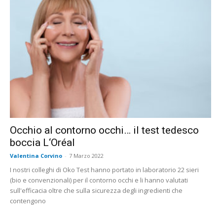
Occhio al contorno occhi… il test tedesco
boccia L‘Oréal
Valentina Corvino
-
7 Marzo 2022
I nostri colleghi di Oko Test hanno portato in laboratorio 22 sieri
(bio e convenzionali) per il contorno occhi e li hanno valutati
sull'efficacia oltre che sulla sicurezza degli ingredienti che
contengono