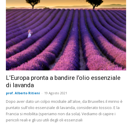
L’Europa pronta a bandire l’olio essenziale
di lavanda
prof. Alberto Ritieni
-
19 Agosto 2021
Dopo aver dato un colpo micidiale all'aloe, da Bruxelles il mirino è
puntato sull'olio essenziale di lavanda, considerato tossico. E la
Francia si mobilita (speriamo non da sola). Vediamo di capire i
pericoli reali e gli usi utili degli oli essenziali