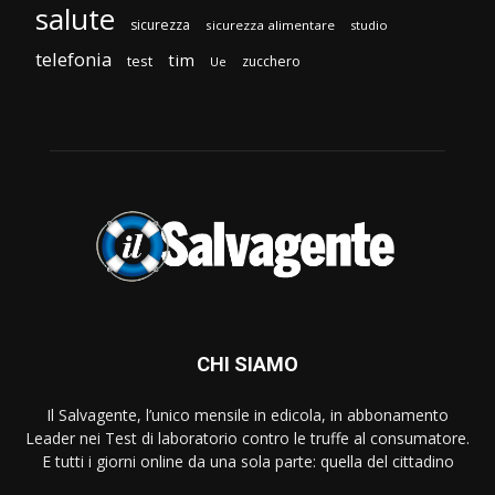
salute
sicurezza
sicurezza alimentare
studio
telefonia
tim
test
zucchero
Ue
CHI SIAMO
Il Salvagente, l’unico mensile in edicola, in abbonamento
Leader nei Test di laboratorio contro le truffe al consumatore.
E tutti i giorni online da una sola parte: quella del cittadino