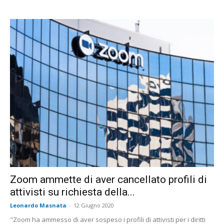
Zoom ammette di aver cancellato profili di
attivisti su richiesta della...
Leonardo Masnata
-
12 Giugno 2020
"Zoom ha ammesso di aver sospeso i profili di attivisti per i diritti