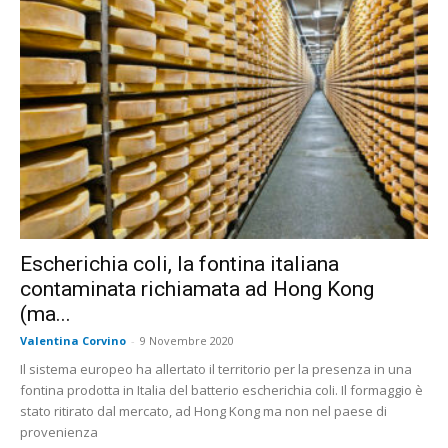
Escherichia coli, la fontina italiana
contaminata richiamata ad Hong Kong
(ma...
Valentina Corvino
-
9 Novembre 2020
Il sistema europeo ha allertato il territorio per la presenza in una
fontina prodotta in Italia del batterio escherichia coli. Il formaggio è
stato ritirato dal mercato, ad Hong Kong ma non nel paese di
provenienza