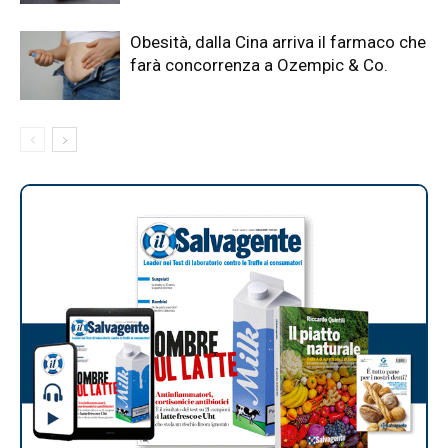
Obesità, dalla Cina arriva il farmaco che
farà concorrenza a Ozempic & Co.