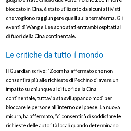
bloccato in Cina, è stato utilizzato da alcuni attivisti
che vogliono raggiungere quelli sulla terraferma. Gli
eventi di Wang e Lee sono stati entrambi ospitati al
di fuori della Cina continentale.
Le critiche da tutto il mondo
Il Guardian scrive: “Zoom ha affermato che non
consentirà più alle richieste di Pechino di avere un
impatto su chiunque al di fuori della Cina
continentale, tuttavia sta sviluppando modi per
bloccare le persone all’interno del paese. La nuova
misura, ha affermato, “ci consentirà di soddisfare le
richieste delle autorità locali quando determinano