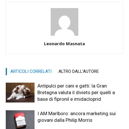
Leonardo Masnata
ARTICOLI CORRELATI
ALTRO DALL'AUTORE
Antipulci per cani e gatti: la Gran
Bretagna valuta il divieto per quelli a
base di fipronil e imidacloprid
I AM Marlboro: ancora marketing sui
giovani dalla Philip Morris