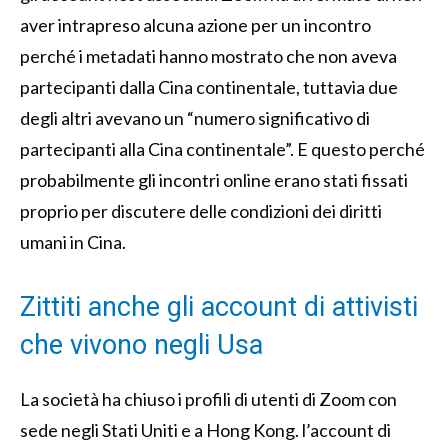
aver intrapreso alcuna azione per un incontro
perché i metadati hanno mostrato che non aveva
partecipanti dalla Cina continentale, tuttavia due
degli altri avevano un “numero significativo di
partecipanti alla Cina continentale”. E questo perché
probabilmente gli incontri online erano stati fissati
proprio per discutere delle condizioni dei diritti
umani in Cina.
Zittiti anche gli account di attivisti
che vivono negli Usa
La società ha chiuso i profili di utenti di Zoom con
sede negli Stati Uniti e a Hong Kong. l’account di