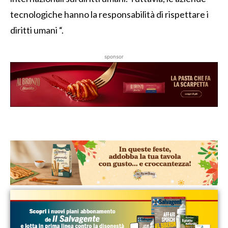
tecnologiche hanno la responsabilità di rispettare i
diritti umani “.
sponsor