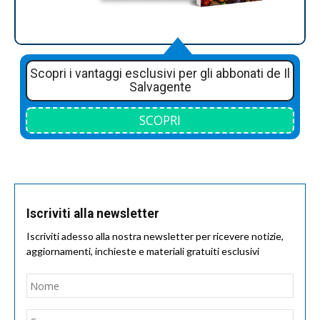
Scopri i vantaggi esclusivi per gli abbonati de Il
Salvagente
SCOPRI
Iscriviti alla newsletter
Iscriviti adesso alla nostra newsletter per ricevere notizie,
aggiornamenti, inchieste e materiali gratuiti esclusivi
Nome
*
Nom
Cogn