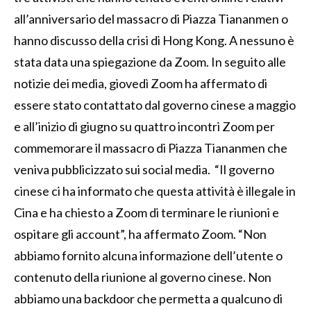
all’anniversario del massacro di Piazza Tiananmen o
hanno discusso della crisi di Hong Kong. A nessuno è
stata data una spiegazione da Zoom. In seguito alle
notizie dei media, giovedì Zoom ha affermato di
essere stato contattato dal governo cinese a maggio
e all’inizio di giugno su quattro incontri Zoom per
commemorare il massacro di Piazza Tiananmen che
veniva pubblicizzato sui social media. “Il governo
cinese ci ha informato che questa attività è illegale in
Cina e ha chiesto a Zoom di terminare le riunioni e
ospitare gli account”, ha affermato Zoom. “Non
abbiamo fornito alcuna informazione dell’utente o
contenuto della riunione al governo cinese. Non
abbiamo una backdoor che permetta a qualcuno di