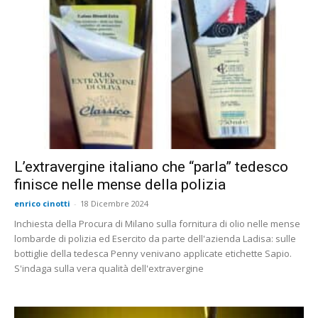
L’extravergine italiano che “parla” tedesco
finisce nelle mense della polizia
enrico cinotti
-
18 Dicembre 2024
Inchiesta della Procura di Milano sulla fornitura di olio nelle mense
lombarde di polizia ed Esercito da parte dell'azienda Ladisa: sulle
bottiglie della tedesca Penny venivano applicate etichette Sapio.
S'indaga sulla vera qualità dell'extravergine