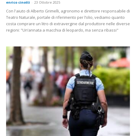
enrico cinotti
-
23 Ottobre 2025
Con l'aiuto di Alberto Grimelli, agronomo e direttore responsabile di
Teatro Naturale, portale di riferimento per l’olio, vediamo quanto
costa comprare un litro di extravergine dal produttore nelle diverse
regioni: "Un’annata a macchia di leopardo, ma senza ribassi"