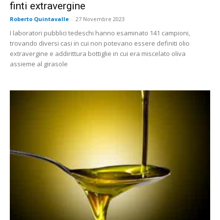
finti extravergine
Roberto Quintavalle
-
27 Novembre 2023
I laboratori pubblici tedeschi hanno esaminato 141 campioni,
trovando diversi casi in cui non potevano essere definiti olio
extravergine e addirittura bottiglie in cui era miscelato oliva
assieme al girasole