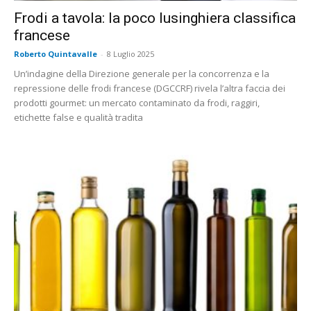
Frodi a tavola: la poco lusinghiera classifica
francese
Roberto Quintavalle
-
8 Luglio 2025
Un’indagine della Direzione generale per la concorrenza e la
repressione delle frodi francese (DGCCRF) rivela l’altra faccia dei
prodotti gourmet: un mercato contaminato da frodi, raggiri,
etichette false e qualità tradita