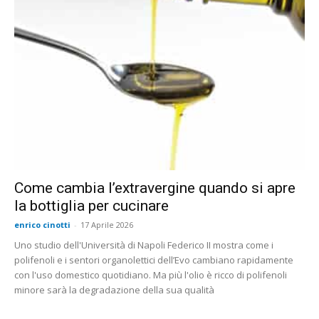
Come cambia l’extravergine quando si apre
la bottiglia per cucinare
enrico cinotti
-
17 Aprile 2026
Uno studio dell'Università di Napoli Federico II mostra come i
polifenoli e i sentori organolettici dell’Evo cambiano rapidamente
con l'uso domestico quotidiano. Ma più l'olio è ricco di polifenoli
minore sarà la degradazione della sua qualità