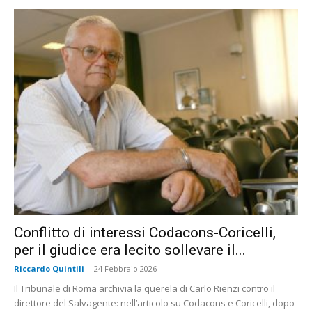
Conflitto di interessi Codacons-Coricelli,
per il giudice era lecito sollevare il...
Riccardo Quintili
-
24 Febbraio 2026
Il Tribunale di Roma archivia la querela di Carlo Rienzi contro il
direttore del Salvagente: nell’articolo su Codacons e Coricelli, dopo