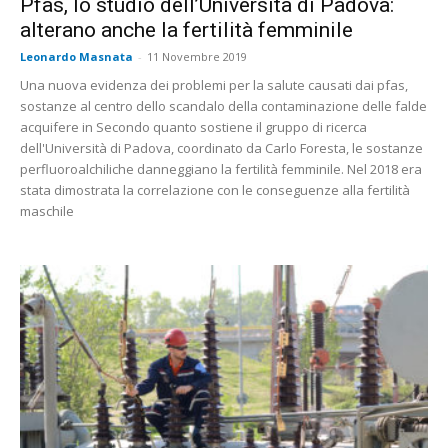
Pfas, lo studio dell’Università di Padova:
alterano anche la fertilità femminile
Leonardo Masnata
-
11 Novembre 2019
Una nuova evidenza dei problemi per la salute causati dai pfas,
sostanze al centro dello scandalo della contaminazione delle falde
acquifere in Secondo quanto sostiene il gruppo di ricerca
dell'Università di Padova, coordinato da Carlo Foresta, le sostanze
perfluoroalchiliche danneggiano la fertilità femminile. Nel 2018 era
stata dimostrata la correlazione con le conseguenze alla fertilità
maschile