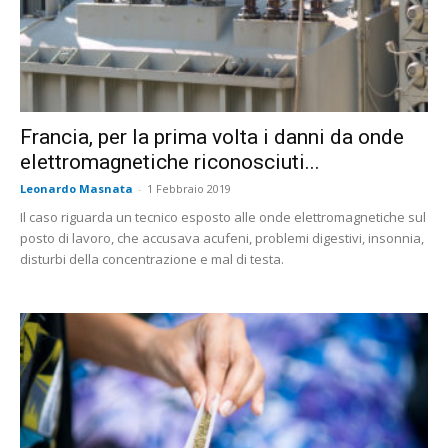
Francia, per la prima volta i danni da onde
elettromagnetiche riconosciuti...
Leonardo Masnata
-
1 Febbraio 2019
Il caso riguarda un tecnico esposto alle onde elettromagnetiche sul
posto di lavoro, che accusava acufeni, problemi digestivi, insonnia,
disturbi della concentrazione e mal di testa.