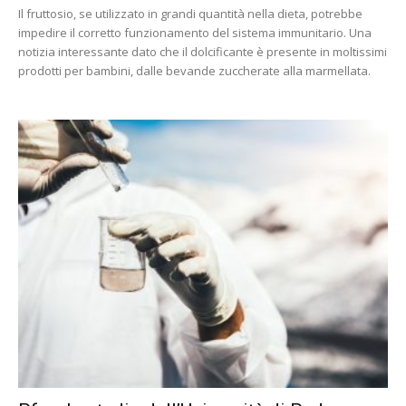
Il fruttosio, se utilizzato in grandi quantità nella dieta, potrebbe
impedire il corretto funzionamento del sistema immunitario. Una
notizia interessante dato che il dolcificante è presente in moltissimi
prodotti per bambini, dalle bevande zuccherate alla marmellata.