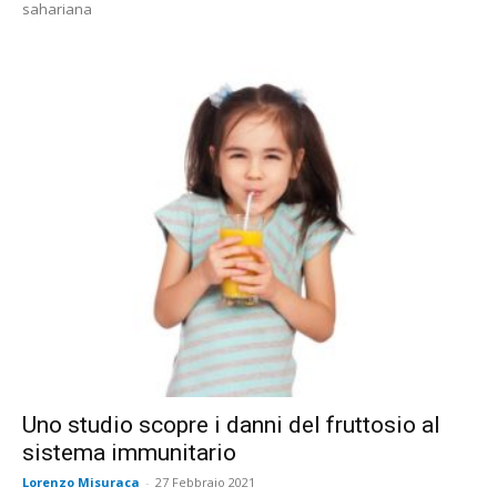
sahariana
Uno studio scopre i danni del fruttosio al
sistema immunitario
Lorenzo Misuraca
-
27 Febbraio 2021