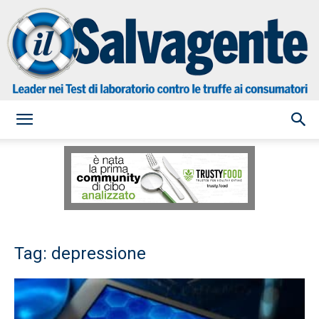
il
Salvagente
Tag: depressione