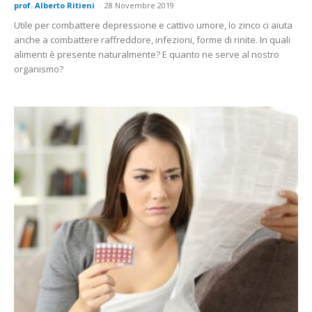
prof. Alberto Ritieni
-
28 Novembre 2019
Utile per combattere depressione e cattivo umore, lo zinco ci aiuta
anche a combattere raffreddore, infezioni, forme di rinite. In quali
alimenti è presente naturalmente? E quanto ne serve al nostro
organismo?