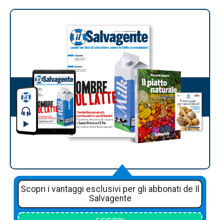
Scopri i vantaggi esclusivi per gli abbonati de Il
Salvagente