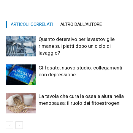
ARTICOLI CORRELATI
ALTRO DALL'AUTORE
Quanto detersivo per lavastoviglie
rimane sui piatti dopo un ciclo di
lavaggio?
Glifosato, nuovo studio: collegamenti
con depressione
La tavola che cura le ossa e aiuta nella
menopausa: il ruolo dei fitoestrogeni