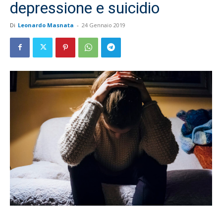
depressione e suicidio
Di
Leonardo Masnata
-
24 Gennaio 2019