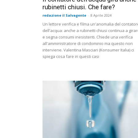
rubinetti chiusi. Che fare?
redazione il Salvagente
-
8 Aprile 2024
Un lettore verifica e filma un'anomalia del contator
dell'acqua: anche a rubinetti chiusi continua a gira
e segna consumi inesistenti. Chiede una verifica
all'amministratore di condominio ma questo non
interviene. Valentina Masciari (Konsumer Italia) ci
spiega cosa fare in questi casi