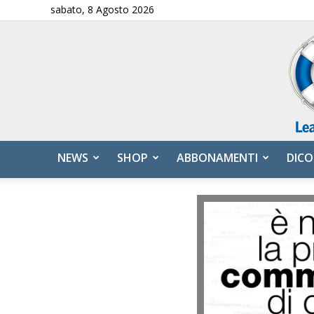
sabato, 8 Agosto 2026
NEWS
SHOP
ABBONAMENTI
DICO