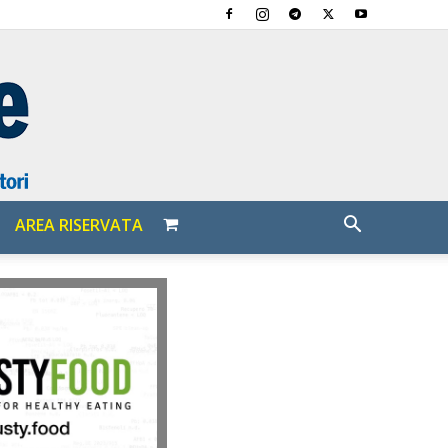
AREA RISERVATA