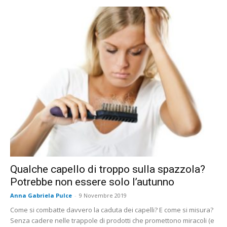
Qualche capello di troppo sulla spazzola?
Potrebbe non essere solo l’autunno
Anna Gabriela Pulce
-
9 Novembre 2019
Come si combatte davvero la caduta dei capelli? E come si misura?
Senza cadere nelle trappole di prodotti che promettono miracoli (e