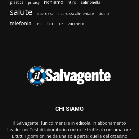
richiamo
plastica
ritiro
salmonella
privacy
salute
sicurezza
sicurezza alimentare
studio
telefonia
tim
test
zucchero
Ue
CHI SIAMO
Il Salvagente, l’unico mensile in edicola, in abbonamento
Leader nei Test di laboratorio contro le truffe al consumatore.
E tutti i giorni online da una sola parte: quella del cittadino