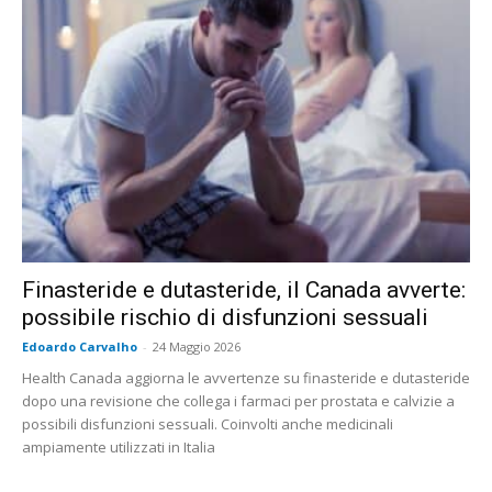
Finasteride e dutasteride, il Canada avverte:
possibile rischio di disfunzioni sessuali
Edoardo Carvalho
-
24 Maggio 2026
Health Canada aggiorna le avvertenze su finasteride e dutasteride
dopo una revisione che collega i farmaci per prostata e calvizie a
possibili disfunzioni sessuali. Coinvolti anche medicinali
ampiamente utilizzati in Italia