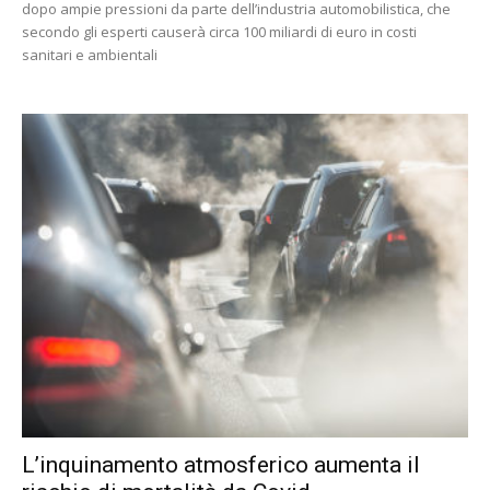
dopo ampie pressioni da parte dell’industria automobilistica, che
secondo gli esperti causerà circa 100 miliardi di euro in costi
sanitari e ambientali
L’inquinamento atmosferico aumenta il