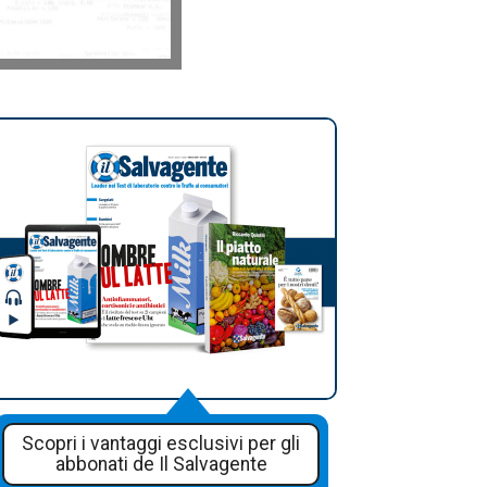
Scopri i vantaggi esclusivi per gli
abbonati de Il Salvagente