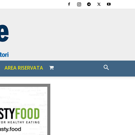
AREA RISERVATA