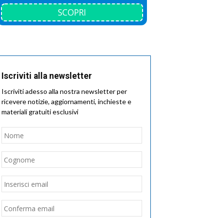
SCOPRI
Iscriviti alla newsletter
Iscriviti adesso alla nostra newsletter per
ricevere notizie, aggiornamenti, inchieste e
materiali gratuiti esclusivi
Nome
*
Nome
Cognome
Email
*
Inserisci
email
Conferma