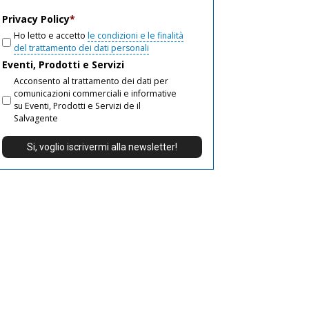
email
Privacy Policy
*
Ho letto e accetto
le condizioni e le finalità
del trattamento dei dati personali
Eventi, Prodotti e Servizi
Acconsento al trattamento dei dati per
comunicazioni commerciali e informative
su Eventi, Prodotti e Servizi de il
Salvagente