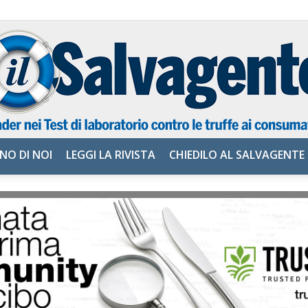
NO DI NOI
LEGGI LA RIVISTA
CHIEDILO AL SALVAGENTE
il
Salvagente