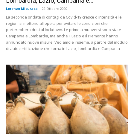
Lombardia, Lazio, Campania e...
Lorenzo Misuraca
-
22 Ottobre 2020
La seconda ondata di contagi da Covid-19 cresce d'intensità e le
regioni si mettono all'opera per evitare le condizioni che
porterebbero dritti al lockdown. Le prime a muoversi sono state
Campania e Lombardia, ma anche il Lazio e il Piemonte hanno
annunciato nuove misure. Vediamole insieme, a partire dal modulo
di autocertificazione che torna in Lazio, Lombardia e Campania