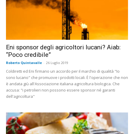
Eni sponsor degli agricoltori lucani? Aiab:
“Poco credibile”
Roberto Quintavalle
-
26 Luglio 2019
Coldiretti ed Eni firmano un accordo per il marchio di qualità "Io
sono lucano" che promuove i prodotti locali. È l'operazione che non
è andata giù all'Associazione italiana agricoltura biologica. Che
accusa: "i petrolieri non possono essere sponsor né garanti
dell'agricoltura"