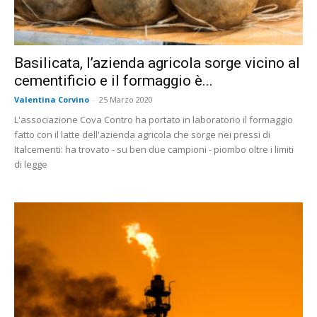
Basilicata, l’azienda agricola sorge vicino al
cementificio e il formaggio è...
Valentina Corvino
-
25 Marzo 2020
L'associazione Cova Contro ha portato in laboratorio il formaggio
fatto con il latte dell'azienda agricola che sorge nei pressi di
Italcementi: ha trovato - su ben due campioni - piombo oltre i limiti
di legge