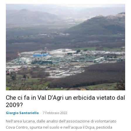
Che ci fa in Val D’Agri un erbicida vietato dal
2009?
Giorgio Santoriello
-
7 Febbraio 2022
Nell'area lucana, dalle analisi dell'associazione di volontariato
Cova Contro, spunta nel suolo e nell'acqua il Dcpa, pesticida