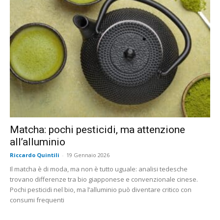
Matcha: pochi pesticidi, ma attenzione
all’alluminio
Riccardo Quintili
-
19 Gennaio 2026
Il matcha è di moda, ma non è tutto uguale: analisi tedesche
trovano differenze tra bio giapponese e convenzionale cinese.
Pochi pesticidi nel bio, ma l’alluminio può diventare critico con
consumi frequenti