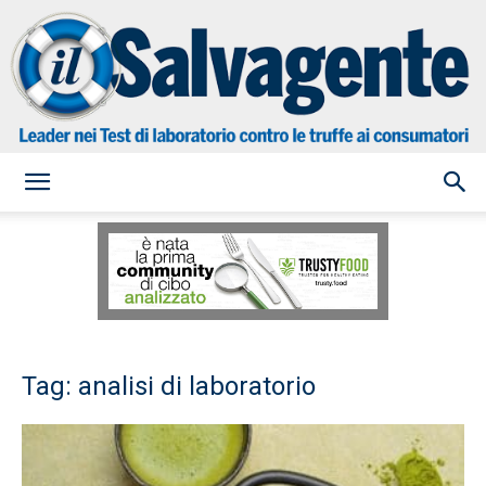
il
Salvagente
Tag: analisi di laboratorio