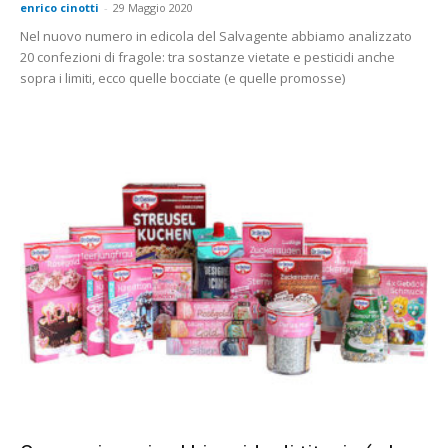
enrico cinotti
-
29 Maggio 2020
Nel nuovo numero in edicola del Salvagente abbiamo analizzato
20 confezioni di fragole: tra sostanze vietate e pesticidi anche
sopra i limiti, ecco quelle bocciate (e quelle promosse)