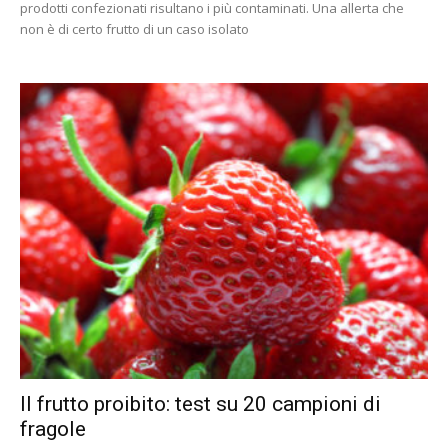
prodotti confezionati risultano i più contaminati. Una allerta che
non è di certo frutto di un caso isolato
Il frutto proibito: test su 20 campioni di
fragole