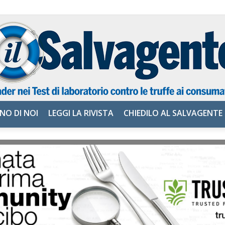
NO DI NOI
LEGGI LA RIVISTA
CHIEDILO AL SALVAGENTE
il
Salvagente