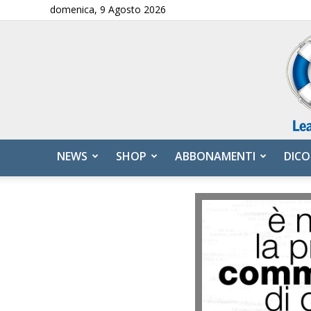
domenica, 9 Agosto 2026
NEWS
SHOP
ABBONAMENTI
DICO