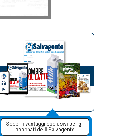
Scopri i vantaggi esclusivi per gli
abbonati de Il Salvagente