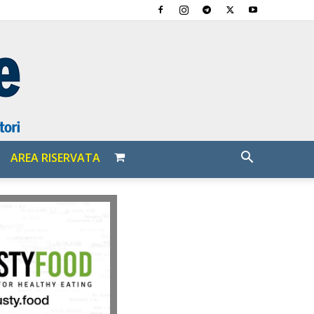
AREA RISERVATA