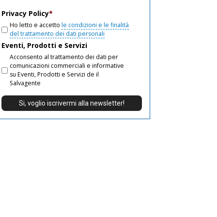
email
Privacy Policy
*
Ho letto e accetto
le condizioni e le finalità
del trattamento dei dati personali
Eventi, Prodotti e Servizi
Acconsento al trattamento dei dati per
comunicazioni commerciali e informative
su Eventi, Prodotti e Servizi de il
Salvagente