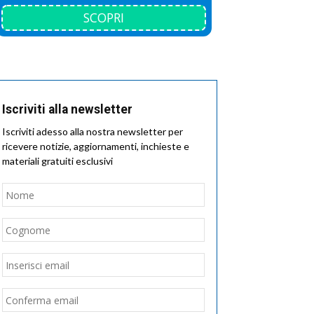
SCOPRI
Iscriviti alla newsletter
Iscriviti adesso alla nostra newsletter per
ricevere notizie, aggiornamenti, inchieste e
materiali gratuiti esclusivi
Nome
*
Nome
Cognome
Email
*
Inserisci
email
Conferma