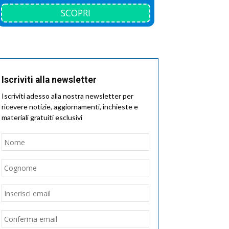
SCOPRI
Iscriviti alla newsletter
Iscriviti adesso alla nostra newsletter per
ricevere notizie, aggiornamenti, inchieste e
materiali gratuiti esclusivi
Nome
*
Nome
Cognome
Email
*
Inserisci
email
Conferma