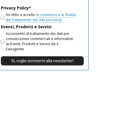
email
Privacy Policy
*
Ho letto e accetto
le condizioni e le finalità
del trattamento dei dati personali
Eventi, Prodotti e Servizi
Acconsento al trattamento dei dati per
comunicazioni commerciali e informative
su Eventi, Prodotti e Servizi de il
Salvagente