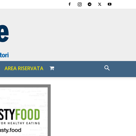
AREA RISERVATA