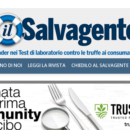
NO DI NOI
LEGGI LA RIVISTA
CHIEDILO AL SALVAGENTE
il
Salvagente