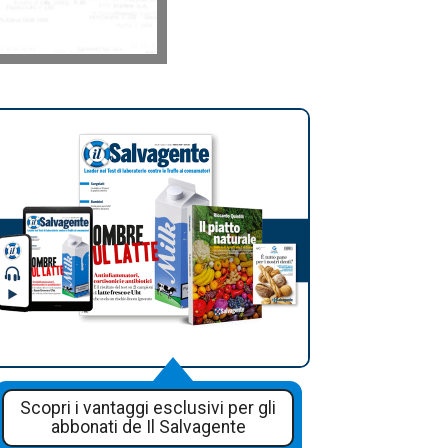
Scopri i vantaggi esclusivi per gli
abbonati de Il Salvagente