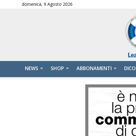
domenica, 9 Agosto 2026
NEWS
SHOP
ABBONAMENTI
DICO