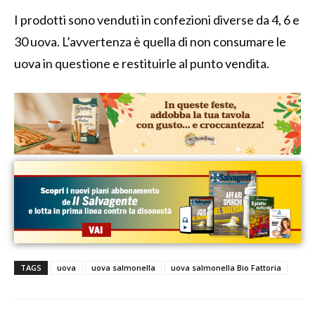
I prodotti sono venduti in confezioni diverse da 4, 6 e
30 uova. L’avvertenza è quella di non consumare le
uova in questione e restituirle al punto vendita.
TAGS
uova
uova salmonella
uova salmonella Bio Fattoria