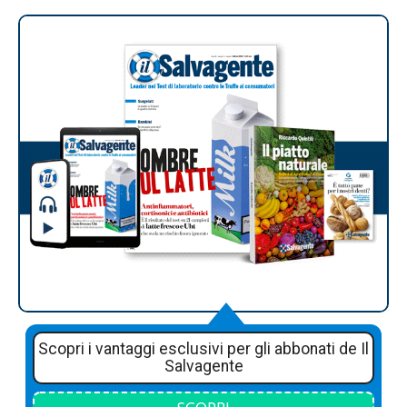
Scopri i vantaggi esclusivi per gli abbonati de Il
Salvagente