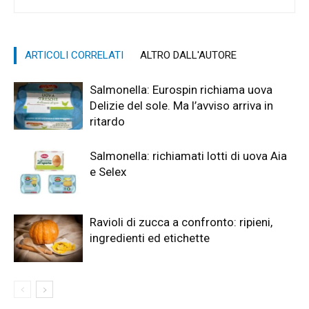
ARTICOLI CORRELATI
ALTRO DALL'AUTORE
Salmonella: Eurospin richiama uova
Delizie del sole. Ma l’avviso arriva in
ritardo
Salmonella: richiamati lotti di uova Aia
e Selex
Ravioli di zucca a confronto: ripieni,
ingredienti ed etichette