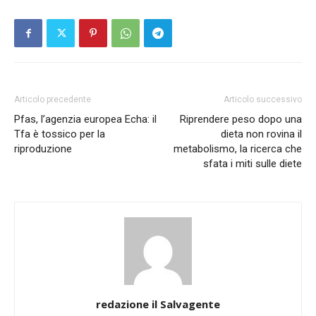
Articolo precedente
Articolo successivo
Pfas, l’agenzia europea Echa: il
Riprendere peso dopo una
Tfa è tossico per la
dieta non rovina il
riproduzione
metabolismo, la ricerca che
sfata i miti sulle diete
redazione il Salvagente