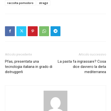
raccolta pomodoro
strage
Articolo precedente
Articolo successivo
Pfas, presentata una
La pasta fa ingrassare? Cosa
tecnologia italiana in grado di
dice davvero la dieta
distruggerli
mediterranea