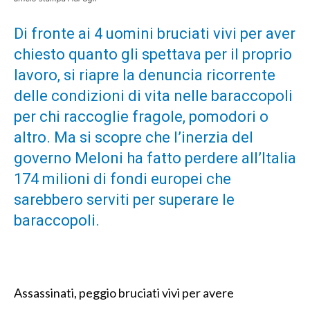
Di fronte ai 4 uomini bruciati vivi per aver
chiesto quanto gli spettava per il proprio
lavoro, si riapre la denuncia ricorrente
delle condizioni di vita nelle baraccopoli
per chi raccoglie fragole, pomodori o
altro. Ma si scopre che l’inerzia del
governo Meloni ha fatto perdere all’Italia
174 milioni di fondi europei che
sarebbero serviti per superare le
baraccopoli.
Assassinati, peggio bruciati vivi per avere