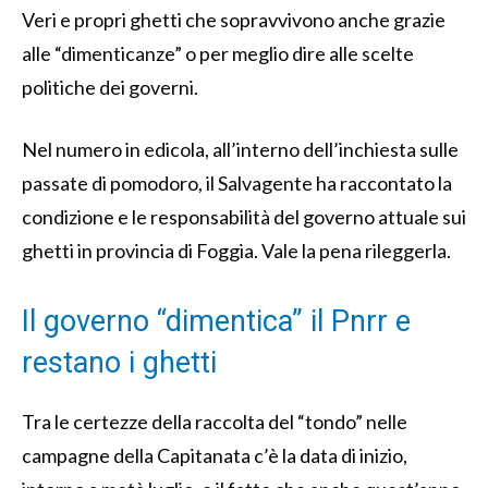
Veri e propri ghetti che sopravvivono anche grazie
alle “dimenticanze” o per meglio dire alle scelte
politiche dei governi.
Nel numero in edicola, all’interno dell’inchiesta sulle
passate di pomodoro, il Salvagente ha raccontato la
condizione e le responsabilità del governo attuale sui
ghetti in provincia di Foggia. Vale la pena rileggerla.
Il governo “dimentica” il Pnrr e
restano i ghetti
Tra le certezze della raccolta del “tondo” nelle
campagne della Capitanata c’è la data di inizio,