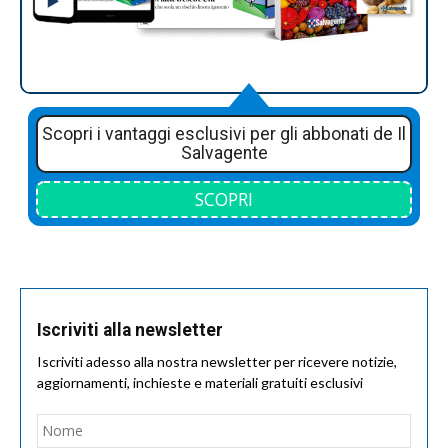
Scopri i vantaggi esclusivi per gli abbonati de Il
Salvagente
SCOPRI
Iscriviti alla newsletter
Iscriviti adesso alla nostra newsletter per ricevere notizie,
aggiornamenti, inchieste e materiali gratuiti esclusivi
Nome
*
Nom