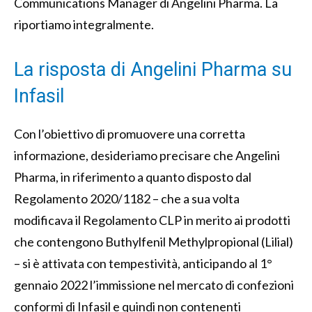
Communications Manager di Angelini Pharma. La
riportiamo integralmente.
La risposta di Angelini Pharma su
Infasil
Con l’obiettivo di promuovere una corretta
informazione, desideriamo precisare che Angelini
Pharma, in riferimento a quanto disposto dal
Regolamento 2020/1182 – che a sua volta
modificava il Regolamento CLP in merito ai prodotti
che contengono Buthylfenil Methylpropional (Lilial)
– si è attivata con tempestività, anticipando al 1°
gennaio 2022 l’immissione nel mercato di confezioni
conformi di Infasil e quindi non contenenti