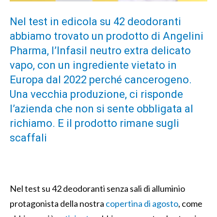
Nel test in edicola su 42 deodoranti
abbiamo trovato un prodotto di Angelini
Pharma, l’Infasil neutro extra delicato
vapo, con un ingrediente vietato in
Europa dal 2022 perché cancerogeno.
Una vecchia produzione, ci risponde
l’azienda che non si sente obbligata al
richiamo. E il prodotto rimane sugli
scaffali
Nel test su 42 deodoranti senza sali di alluminio
protagonista della nostra
copertina di agosto
, come