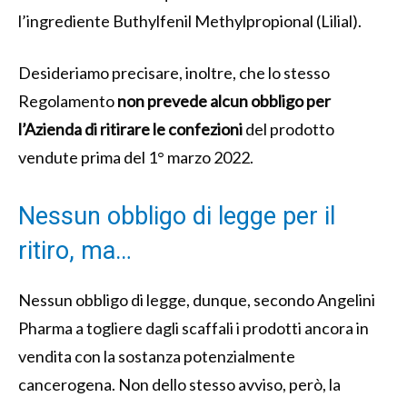
l’ingrediente Buthylfenil Methylpropional (Lilial).
Desideriamo precisare, inoltre, che lo stesso
Regolamento
non prevede alcun obbligo per
l’Azienda di ritirare le confezioni
del prodotto
vendute prima del 1° marzo 2022.
Nessun obbligo di legge per il
ritiro, ma…
Nessun obbligo di legge, dunque, secondo Angelini
Pharma a togliere dagli scaffali i prodotti ancora in
vendita con la sostanza potenzialmente
cancerogena. Non dello stesso avviso, però, la