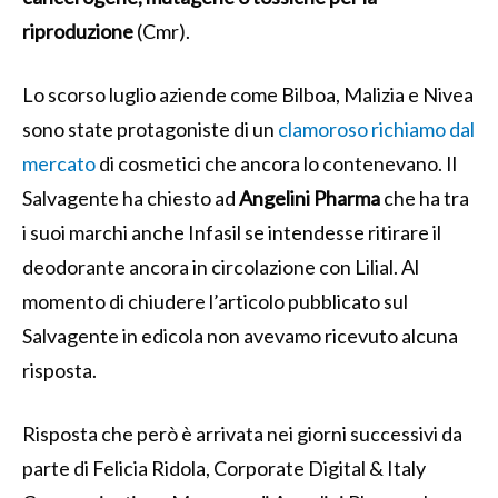
riproduzione
(Cmr).
Lo scorso luglio aziende come Bilboa, Malizia e Nivea
sono state protagoniste di un
clamoroso richiamo dal
mercato
di cosmetici che ancora lo contenevano. Il
Salvagente ha chiesto ad
Angelini Pharma
che ha tra
i suoi marchi anche Infasil se intendesse ritirare il
deodorante ancora in circolazione con Lilial. Al
momento di chiudere l’articolo pubblicato sul
Salvagente in edicola non avevamo ricevuto alcuna
risposta.
Risposta che però è arrivata nei giorni successivi da
parte di Felicia Ridola, Corporate Digital & Italy