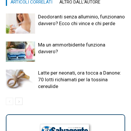
ARTICOLI CORRELATI
ALTRO DALL'AUTORE
Deodoranti senza alluminio, funzionano
davvero? Ecco chi vince e chi perde
Ma un ammorbidente funziona
davvero?
Latte per neonati, ora tocca a Danone:
70 lotti richiamati per la tossina
cereulide