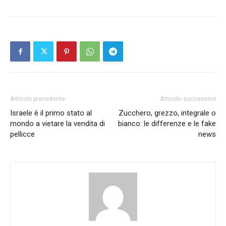
Articolo precedente
Articolo successivo
Israele è il primo stato al
Zucchero, grezzo, integrale o
mondo a vietare la vendita di
bianco: le differenze e le fake
pellicce
news