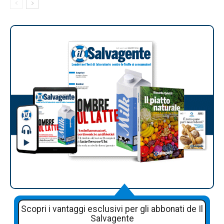
Scopri i vantaggi esclusivi per gli abbonati de Il
Salvagente