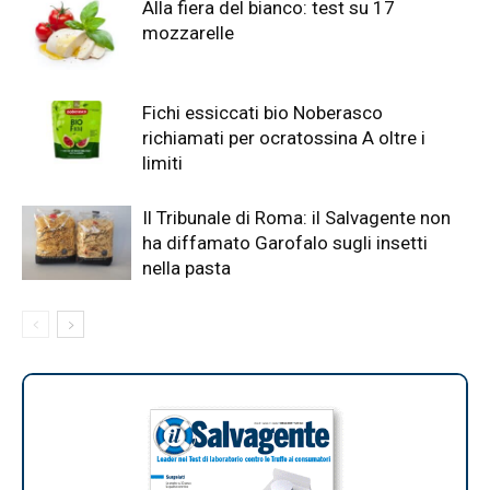
Alla fiera del bianco: test su 17
mozzarelle
Fichi essiccati bio Noberasco
richiamati per ocratossina A oltre i
limiti
Il Tribunale di Roma: il Salvagente non
ha diffamato Garofalo sugli insetti
nella pasta