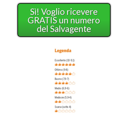
Sì! Voglio ricevere
GRATIS un numero
del Salvagente