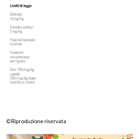
©Riproduzione riservata