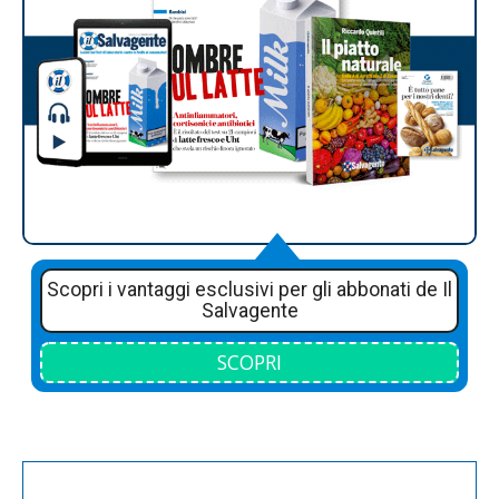
Scopri i vantaggi esclusivi per gli abbonati de Il
Salvagente
SCOPRI