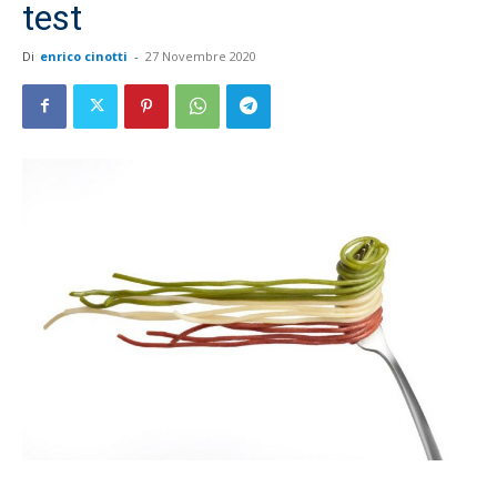
test
Di
enrico cinotti
-
27 Novembre 2020