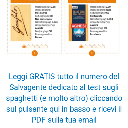
Leggi GRATIS tutto il numero del
Salvagente dedicato al test sugli
spaghetti (e molto altro) cliccando
sul pulsante qui in basso e ricevi il
PDF sulla tua email