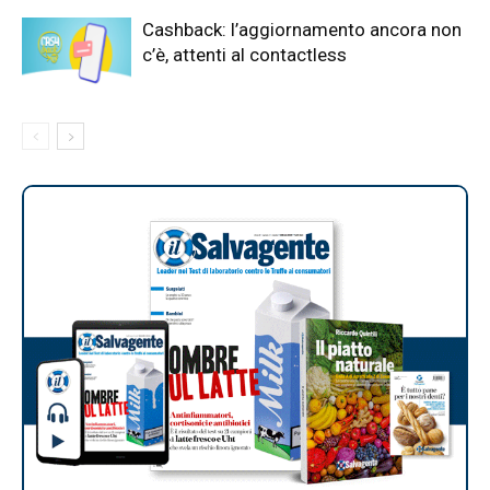
Cashback: l’aggiornamento ancora non
c’è, attenti al contactless