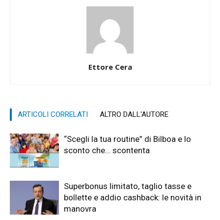
Ettore Cera
ARTICOLI CORRELATI
ALTRO DALL'AUTORE
“Scegli la tua routine” di Bilboa e lo
sconto che… scontenta
Superbonus limitato, taglio tasse e
bollette e addio cashback: le novità in
manovra