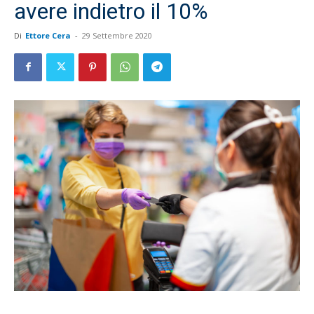
avere indietro il 10%
Di
Ettore Cera
-
29 Settembre 2020