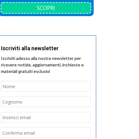
SCOPRI
Iscriviti alla newsletter
Iscriviti adesso alla nostra newsletter per
ricevere notizie, aggiornamenti, inchieste e
materiali gratuiti esclusivi
Nome
*
Nome
Cognome
Email
*
Inserisci
email
Conferma