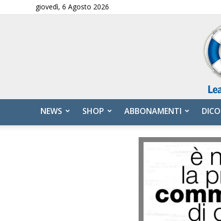
giovedì, 6 Agosto 2026
NEWS
SHOP
ABBONAMENTI
DICO