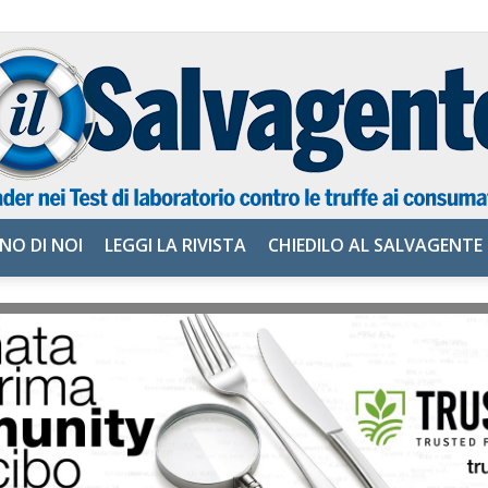
NO DI NOI
LEGGI LA RIVISTA
CHIEDILO AL SALVAGENTE
il
Salvagente