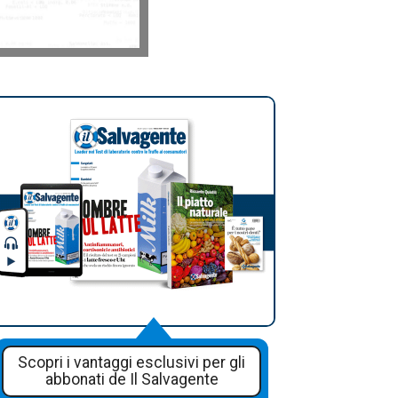
Scopri i vantaggi esclusivi per gli
abbonati de Il Salvagente