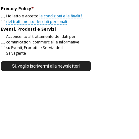
email
Privacy Policy
*
Ho letto e accetto
le condizioni e le finalità
del trattamento dei dati personali
Eventi, Prodotti e Servizi
Acconsento al trattamento dei dati per
comunicazioni commerciali e informative
su Eventi, Prodotti e Servizi de il
Salvagente