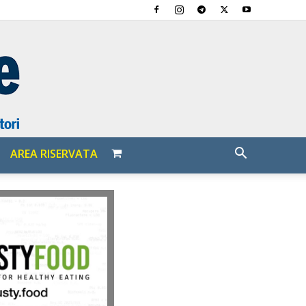
AREA RISERVATA