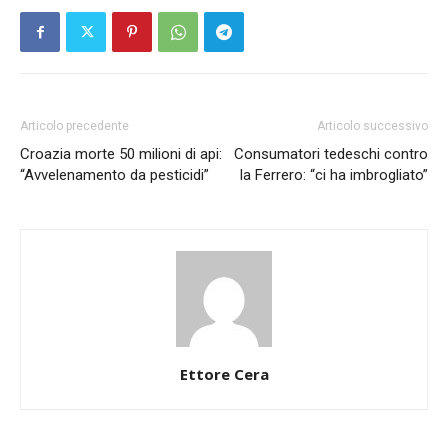
Articolo precedente
Articolo successivo
Croazia morte 50 milioni di api:
Consumatori tedeschi contro
“Avvelenamento da pesticidi”
la Ferrero: “ci ha imbrogliato”
Ettore Cera