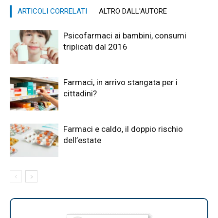
ARTICOLI CORRELATI
ALTRO DALL'AUTORE
Psicofarmaci ai bambini, consumi
triplicati dal 2016
Farmaci, in arrivo stangata per i
cittadini?
Farmaci e caldo, il doppio rischio
dell’estate