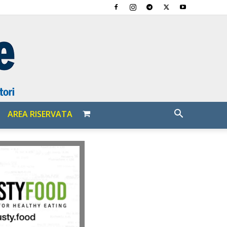
AREA RISERVATA