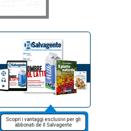
Scopri i vantaggi esclusivi per gli
abbonati de Il Salvagente