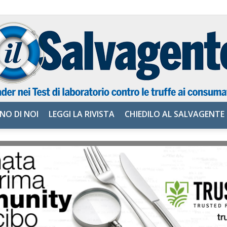
NO DI NOI
LEGGI LA RIVISTA
CHIEDILO AL SALVAGENTE
il
Salvagente