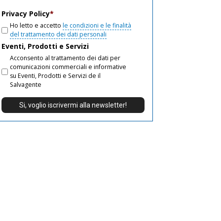
email
Privacy Policy
*
Ho letto e accetto
le condizioni e le finalità
del trattamento dei dati personali
Eventi, Prodotti e Servizi
Acconsento al trattamento dei dati per
comunicazioni commerciali e informative
su Eventi, Prodotti e Servizi de il
Salvagente