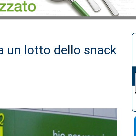
a un lotto dello snack