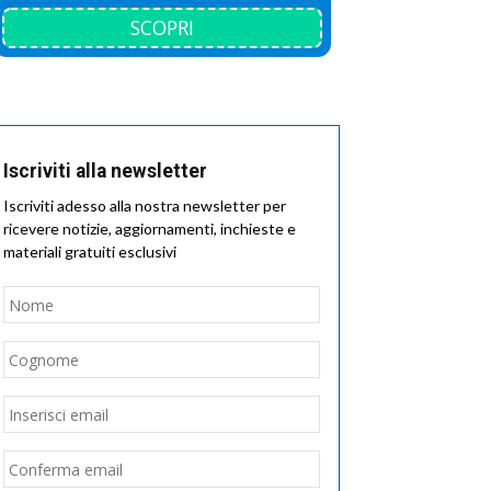
SCOPRI
Iscriviti alla newsletter
Iscriviti adesso alla nostra newsletter per
ricevere notizie, aggiornamenti, inchieste e
materiali gratuiti esclusivi
Nome
*
Nome
Cognome
Email
*
Inserisci
email
Conferma