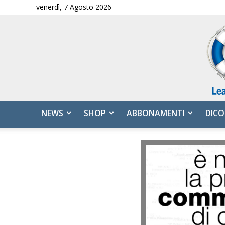
venerdì, 7 Agosto 2026
NEWS
SHOP
ABBONAMENTI
DICO