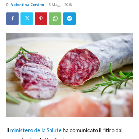
Di
Valentina Corvino
-
3 Maggio 2018
Il
ministero della Salute
ha comunicato il ritiro dal