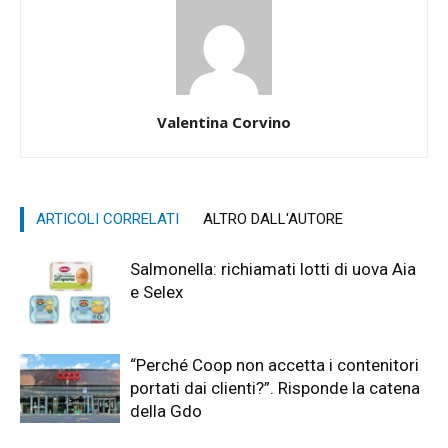
Valentina Corvino
ARTICOLI CORRELATI
ALTRO DALL'AUTORE
Salmonella: richiamati lotti di uova Aia
e Selex
“Perché Coop non accetta i contenitori
portati dai clienti?”. Risponde la catena
della Gdo