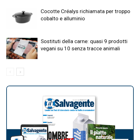
Cocotte Créalys richiamata per troppo
cobalto e alluminio
Sostituti della carne: quasi 9 prodotti
vegani su 10 senza tracce animali