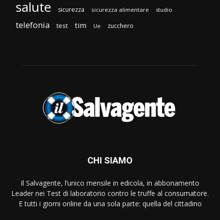
salute
sicurezza
sicurezza alimentare
studio
telefonia
tim
test
zucchero
Ue
CHI SIAMO
Il Salvagente, l’unico mensile in edicola, in abbonamento
Leader nei Test di laboratorio contro le truffe al consumatore.
E tutti i giorni online da una sola parte: quella del cittadino