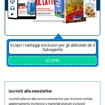
Scopri i vantaggi esclusivi per gli abbonati de Il
Salvagente
SCOPRI
Iscriviti alla newsletter
Iscriviti adesso alla nostra newsletter per ricevere notizie,
aggiornamenti, inchieste e materiali gratuiti esclusivi