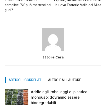
semplice “Sì” può metterci nei
le uova Fattorie Valle del Misa
guai?
Ettore Cera
ARTICOLI CORRELATI
ALTRO DALL'AUTORE
Addio agli imballaggi di plastica
monouso: dovranno essere
biodegradabili