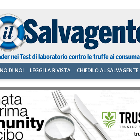
NO DI NOI
LEGGI LA RIVISTA
CHIEDILO AL SALVAGENTE
il
Salvagente