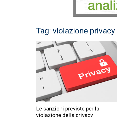
Tag: violazione privacy
Le sanzioni previste per la
violazione della privacy