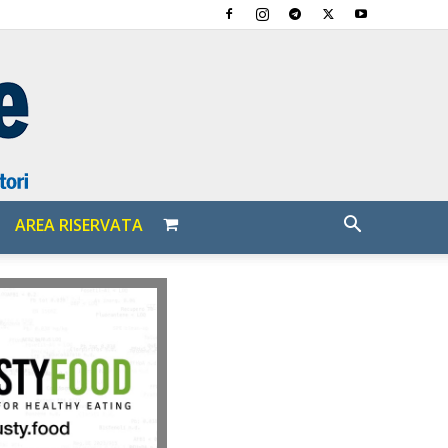
AREA RISERVATA