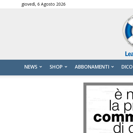
giovedì, 6 Agosto 2026
NEWS
SHOP
ABBONAMENTI
DICO