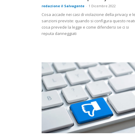
redazione il Salvagente
-
1 Dicembre 2022
Cosa accade nei casi di violazione della privacy e l
sanzioni previste: quando si configura questo reat
cosa prevede la legge e come difendersi se ci si
reputa danneggiati