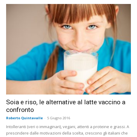
Soia e riso, le alternative al latte vaccino a
confronto
Roberto Quintavalle
-
5 Giugno 2016
Intolleranti (veri o immaginari), vegani, attenti a proteine e grassi. A
prescindere dalle motivazioni della scelta, crescono gli italiani che