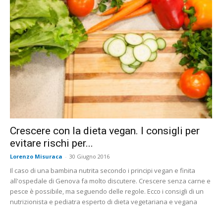
Crescere con la dieta vegan. I consigli per
evitare rischi per...
Lorenzo Misuraca
-
30 Giugno 2016
Il caso di una bambina nutrita secondo i principi vegan e finita
all'ospedale di Genova fa molto discutere. Crescere senza carne e
pesce è possibile, ma seguendo delle regole. Ecco i consigli di un
nutrizionista e pediatra esperto di dieta vegetariana e vegana