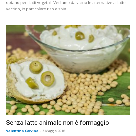
optano per i latti vegetali. Vediamo da vicino le alternative al latte
vaccino, In particolare riso e soia
Senza latte animale non è formaggio
Valentina Corvino
-
3 Maggio 2016