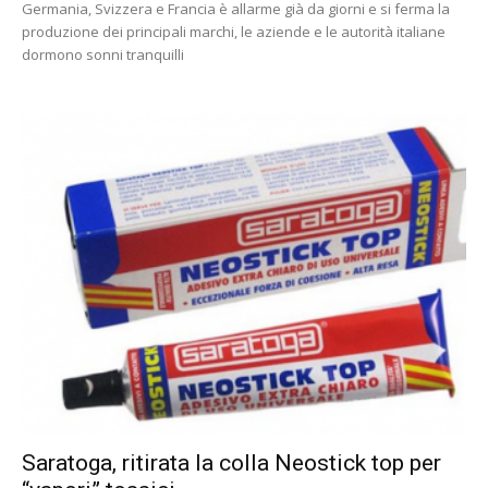
Germania, Svizzera e Francia è allarme già da giorni e si ferma la
produzione dei principali marchi, le aziende e le autorità italiane
dormono sonni tranquilli
Saratoga, ritirata la colla Neostick top per