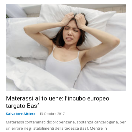
Materassi al toluene: l’incubo europeo
targato Basf
Salvatore Altiero
-
13 Ottobre 2017
Materassi contaminati diclorobenzene, sostanza cancerogena, per
un errore negli stabilimenti della tedesca Basf. Mentre in