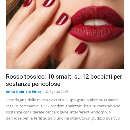
Rosso tossico: 10 smalti su 12 bocciati per
sostanze pericolose
Anna Gabriela Pulce
-
22 Agosto 2025
Un’indagine della rivista svizzera K-Tipp getta ombre sugli smalti
rossi in commercio: su 12 prodotti analizzati, ben 10 contenevano
sostanze considerate cancerogene, interferenti endocrini o
dannose per la fertilità. Solo uno ha ottenuto un giudizio positivo