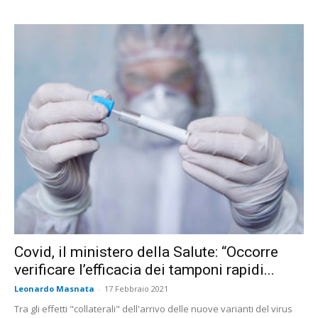
Covid, il ministero della Salute: “Occorre
verificare l’efficacia dei tamponi rapidi...
Leonardo Masnata
-
17 Febbraio 2021
Tra gli effetti "collaterali" dell'arrivo delle nuove varianti del virus