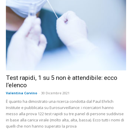
Test rapidi, 1 su 5 non è attendibile: ecco
l’elenco
Valentina Corvino
-
30 Dicembre 2021
È quanto ha dimostrato una ricerca condotta dal Paul Ehrlich
Institute e pubblicata su Eurosurveillance: i ricercatori hanno
messo alla prova 122 test rapidi su tre panel di persone suddivise
in base alla carica virale (molto alta, alta, bassa). Ecco tutti i nomi di
quelli che non hanno superato la prova