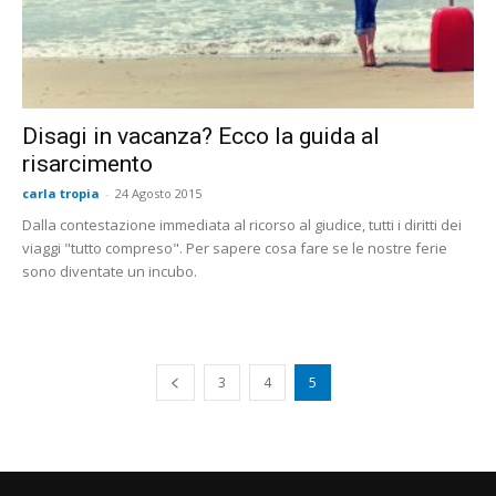
Disagi in vacanza? Ecco la guida al
risarcimento
carla tropia
-
24 Agosto 2015
Dalla contestazione immediata al ricorso al giudice, tutti i diritti dei
viaggi "tutto compreso". Per sapere cosa fare se le nostre ferie
sono diventate un incubo.
3
4
5