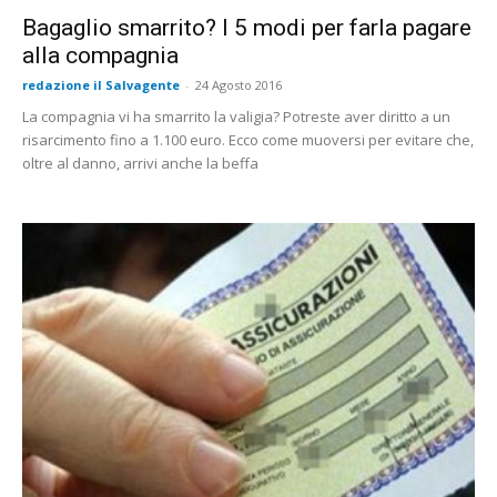
Bagaglio smarrito? I 5 modi per farla pagare
alla compagnia
redazione il Salvagente
-
24 Agosto 2016
La compagnia vi ha smarrito la valigia? Potreste aver diritto a un
risarcimento fino a 1.100 euro. Ecco come muoversi per evitare che,
oltre al danno, arrivi anche la beffa