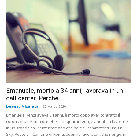
Emanuele, morto a 34 anni, lavorava in un
call center. Perché...
Lorenzo Misuraca
-
23 Marzo 2020
Emanuele Renzi aveva 34 anni, è morto dopo aver contratto il
coronavirus. Prima di mettersi in quarantena, è andato a lavorare
in un grande call center romano che ha tra i committenti Tim, Eni,
Sky, Poste e il Comune di Roma: duemila lavoratori, che nei giorni