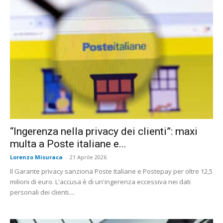
“Ingerenza nella privacy dei clienti”: maxi
multa a Poste italiane e...
Lorenzo Misuraca
-
21 Aprile 2026
Il Garante privacy sanziona Poste Italiane e Postepay per oltre 12,5
milioni di euro. L'accusa è di un'ingerenza eccessiva nei dati
personali dei clienti....