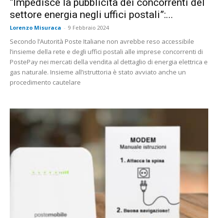
“Impedisce la pubblicità dei concorrenti del
settore energia negli uffici postali”:...
Lorenzo Misuraca
-
9 Febbraio 2024
Secondo l’Autorità Poste Italiane non avrebbe reso accessibile
l’insieme della rete e degli uffici postali alle imprese concorrenti di
PostePay nei mercati della vendita al dettaglio di energia elettrica e
gas naturale. Insieme all’istruttoria è stato avviato anche un
procedimento cautelare