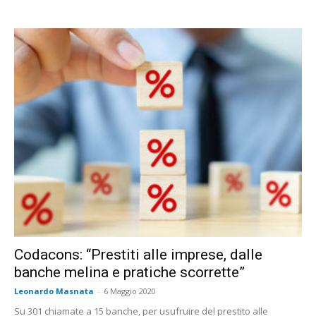
Codacons: “Prestiti alle imprese, dalle
banche melina e pratiche scorrette”
Leonardo Masnata
-
6 Maggio 2020
Su 301 chiamate a 15 banche, per usufruire del prestito alle