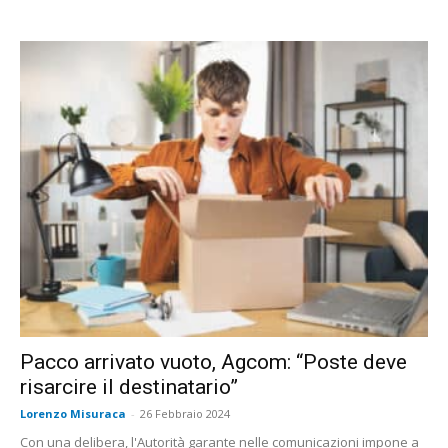
Pacco arrivato vuoto, Agcom: “Poste deve
risarcire il destinatario”
Lorenzo Misuraca
-
26 Febbraio 2024
Con una delibera, l'Autorità garante nelle comunicazioni impone a