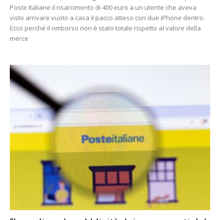
Poste Italiane il risarcimento di 400 euro a un utente che aveva
visto arrivare vuoto a casa il pacco atteso con due iPhone dentro.
Ecco perché il rimborso non è stato totale rispetto al valore della
merce