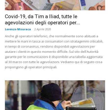
Covid-19, da Tim a Iliad, tutte le
agevolazioni degli operatori per...
Lorenzo Misuraca
-
2 Aprile 2020
Anche gli operatori telefonici, che normalmente sono abituati a
mettere le mani in tasca ai consumatori con stratagemmi criticabili,
in tempi di coronavirus, rendono disponibili agevolazioni per
aiutare i clienti in questo momento difficile. Sul sito dell'Autorità
garante per le comunicazioni è disponibile una tabella aggiornata
al 30 marzo con tutte le agevolazioni. Vediamo qui di seguito cosa
propongono gli operatori principali.