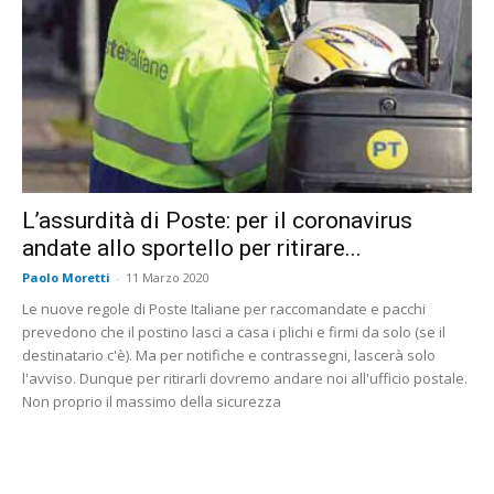
L’assurdità di Poste: per il coronavirus
andate allo sportello per ritirare...
Paolo Moretti
-
11 Marzo 2020
Le nuove regole di Poste Italiane per raccomandate e pacchi
prevedono che il postino lasci a casa i plichi e firmi da solo (se il
destinatario c'è). Ma per notifiche e contrassegni, lascerà solo
l'avviso. Dunque per ritirarli dovremo andare noi all'ufficio postale.
Non proprio il massimo della sicurezza