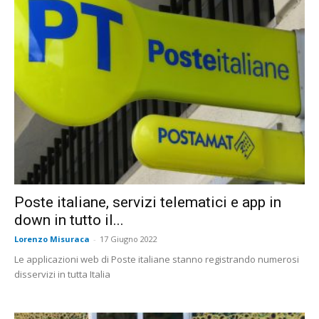
Poste italiane, servizi telematici e app in
down in tutto il...
Lorenzo Misuraca
-
17 Giugno 2022
Le applicazioni web di Poste italiane stanno registrando numerosi
disservizi in tutta Italia