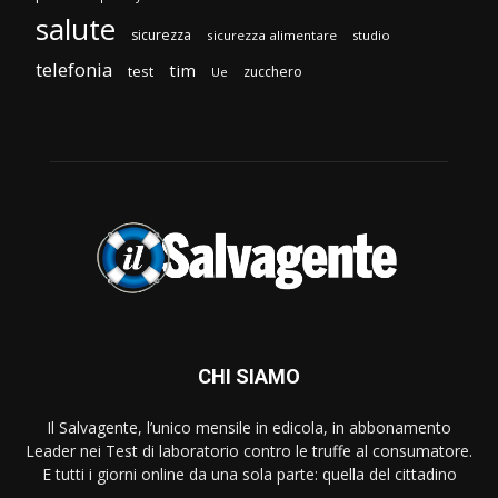
salute
sicurezza
sicurezza alimentare
studio
telefonia
tim
test
zucchero
Ue
CHI SIAMO
Il Salvagente, l’unico mensile in edicola, in abbonamento
Leader nei Test di laboratorio contro le truffe al consumatore.
E tutti i giorni online da una sola parte: quella del cittadino