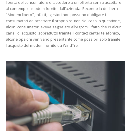
libertà del consumatore di accedere a un'offerta senza accettare
al contempo il modem fornito dall'azienda. Secondo la delibera
"Modem libero", infatti, i gestori non possono obbligare i
consumatori ad accettare il proprio router. Nel caso in questione,
alcuni consumatori aveva segnalato all'Agcom il fatto che in alcuni
canali di acquisto, soprattutto tramite il contact center telefonico,
alcune opzioni venivano presentante come possibili solo tramite
l'acquisto del modem fornito da WindTre.