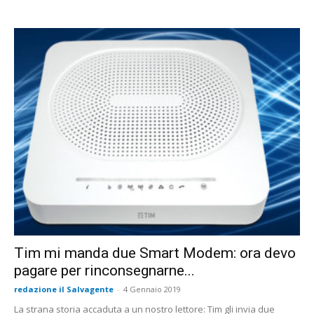
Tim mi manda due Smart Modem: ora devo
pagare per rinconsegnarne...
redazione il Salvagente
-
4 Gennaio 2019
La strana storia accaduta a un nostro lettore: Tim gli invia due