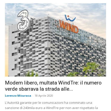
Modem libero, multata WindTre: il numero
verde sbarrava la strada alle...
Lorenzo Misuraca
-
18 Aprile 2020
L'Autorità garante per le comunicazioni ha comminato una
sanzione di 240mila euro a WindTre per non aver rispettato la