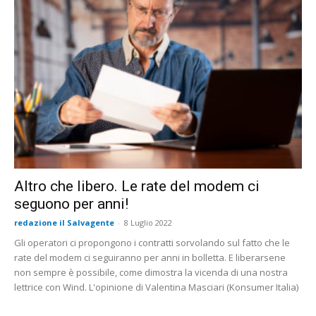
Altro che libero. Le rate del modem ci
seguono per anni!
redazione il Salvagente
-
8 Luglio 2022
Gli operatori ci propongono i contratti sorvolando sul fatto che le
rate del modem ci seguiranno per anni in bolletta. E liberarsene
non sempre è possibile, come dimostra la vicenda di una nostra
lettrice con Wind. L'opinione di Valentina Masciari (Konsumer Italia)