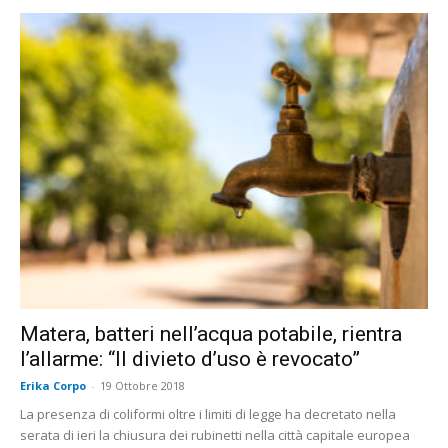
Matera, batteri nell’acqua potabile, rientra
l’allarme: “Il divieto d’uso è revocato”
Erika Corpo
-
19 Ottobre 2018
La presenza di coliformi oltre i limiti di legge ha decretato nella
serata di ieri la chiusura dei rubinetti nella città capitale europea