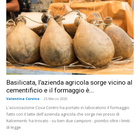
Basilicata, l’azienda agricola sorge vicino al
cementificio e il formaggio è...
Valentina Corvino
-
25 Marzo 2020
L'associazione Cova Contro ha portato in laboratorio il formaggio
fatto con il latte dell'azienda agricola che sorge nei pressi di
Italcementi: ha trovato - su ben due campioni - piombo oltre i limiti
di legge