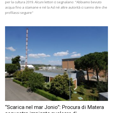
per la cultura 2019. Alcuni lettori ci segnalano: "Abbiamo bevuto
acqua fino a stamane e né la Asl né altre autorità ci sanno dire che
profilassi seguire"
“Scarica nel mar Jonio”: Procura di Matera