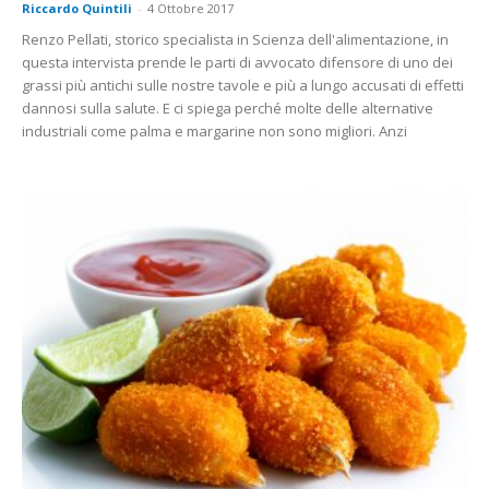
Riccardo Quintili
-
4 Ottobre 2017
Renzo Pellati, storico specialista in Scienza dell'alimentazione, in
questa intervista prende le parti di avvocato difensore di uno dei
grassi più antichi sulle nostre tavole e più a lungo accusati di effetti
dannosi sulla salute. E ci spiega perché molte delle alternative
industriali come palma e margarine non sono migliori. Anzi