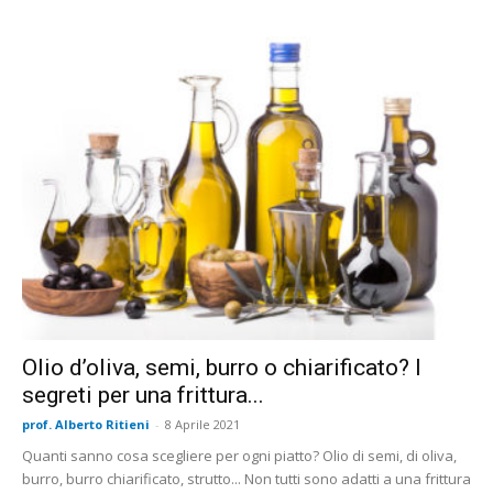
Olio d’oliva, semi, burro o chiarificato? I
segreti per una frittura...
prof. Alberto Ritieni
-
8 Aprile 2021
Quanti sanno cosa scegliere per ogni piatto? Olio di semi, di oliva,
burro, burro chiarificato, strutto... Non tutti sono adatti a una frittura