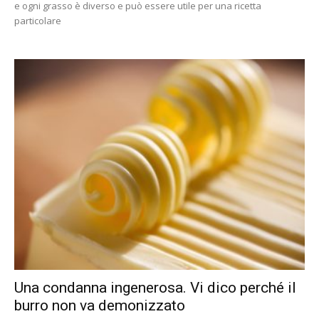
e ogni grasso è diverso e può essere utile per una ricetta
particolare
Una condanna ingenerosa. Vi dico perché il
burro non va demonizzato