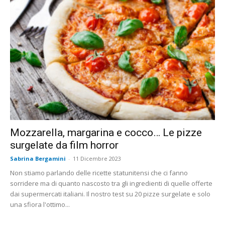
Mozzarella, margarina e cocco… Le pizze
surgelate da film horror
Sabrina Bergamini
-
11 Dicembre 2023
Non stiamo parlando delle ricette statunitensi che ci fanno
sorridere ma di quanto nascosto tra gli ingredienti di quelle offerte
dai supermercati italiani. Il nostro test su 20 pizze surgelate e solo
una sfiora l'ottimo...