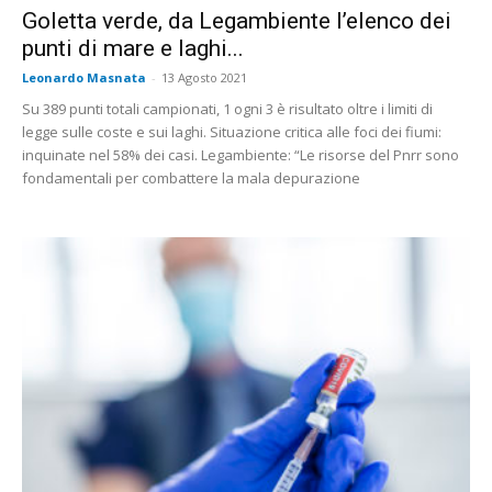
Goletta verde, da Legambiente l’elenco dei
punti di mare e laghi...
Leonardo Masnata
-
13 Agosto 2021
Su 389 punti totali campionati, 1 ogni 3 è risultato oltre i limiti di
legge sulle coste e sui laghi. Situazione critica alle foci dei fiumi:
inquinate nel 58% dei casi. Legambiente: “Le risorse del Pnrr sono
fondamentali per combattere la mala depurazione