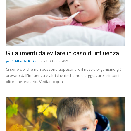
Gli alimenti da evitare in caso di influenza
prof. Alberto Ritieni
-
22 Ottobre 2020
Ci sono cibi che non possono appesantire il nostro organismo già
provato dall'influenza e altri che rischiano di aggravare i sintomi
oltre il necessario. Vediamo quali