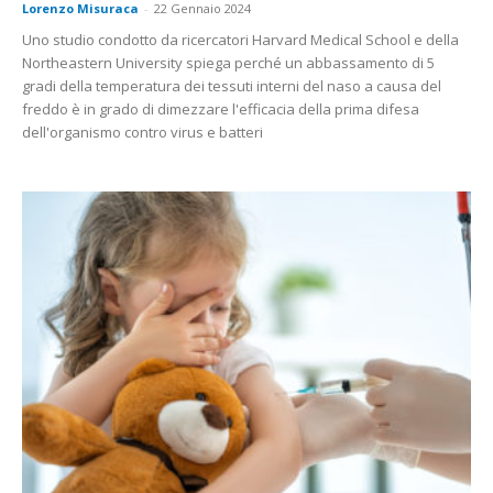
Lorenzo Misuraca
-
22 Gennaio 2024
Uno studio condotto da ricercatori Harvard Medical School e della
Northeastern University spiega perché un abbassamento di 5
gradi della temperatura dei tessuti interni del naso a causa del
freddo è in grado di dimezzare l'efficacia della prima difesa
dell'organismo contro virus e batteri