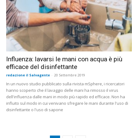
Influenza: lavarsi le mani con acqua è più
efficace del disinfettante
redazione il Salvagente
-
20 Settembre 2019
In un nuovo studio pubblicato sulla rivista mSphere, i ricercatori
hanno scoperto che il lavaggio delle mani ha rimosso il virus
dell'influenza dalle mani in modo più rapido ed efficace. Non ha
influito sul modo in cui venivano sfregare le mani durante l'uso di
disinfettante o l'uso di sapone