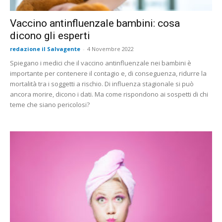
Vaccino antinfluenzale bambini: cosa
dicono gli esperti
redazione il Salvagente
-
4 Novembre 2022
Spiegano i medici che il vaccino antinfluenzale nei bambini è
importante per contenere il contagio e, di conseguenza, ridurre la
mortalità tra i soggetti a rischio. Di influenza stagionale si può
ancora morire, dicono i dati. Ma come rispondono ai sospetti di chi
teme che siano pericolosi?