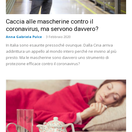
Caccia alle mascherine contro il
coronavirus, ma servono davvero?
Anna Gabriela Pulce
-
3 Febbraio 2020
In Italia sono esaurite pressoché ovunque. Dalla Cina arriva
addirittura un appello al mondo intero perché ne inviino al più
presto. Ma le mascherine sono davvero uno strumento di
protezione efficace contro il coronavirus?