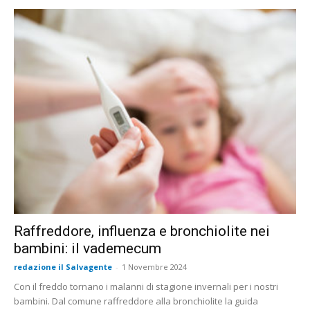
Raffreddore, influenza e bronchiolite nei
bambini: il vademecum
redazione il Salvagente
-
1 Novembre 2024
Con il freddo tornano i malanni di stagione invernali per i nostri
bambini. Dal comune raffreddore alla bronchiolite la guida