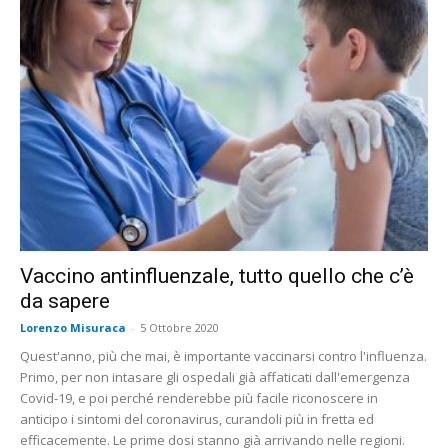
Vaccino antinfluenzale, tutto quello che c’è
da sapere
Lorenzo Misuraca
-
5 Ottobre 2020
Quest'anno, più che mai, è importante vaccinarsi contro l'influenza.
Primo, per non intasare gli ospedali già affaticati dall'emergenza
Covid-19, e poi perché renderebbe più facile riconoscere in
anticipo i sintomi del coronavirus, curandoli più in fretta ed
efficacemente. Le prime dosi stanno già arrivando nelle regioni.