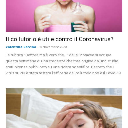
Il collutorio è utile contro il Coronavirus?
Valentina Corvino
-
4 Novembre 2020
La rubrica "Dottore ma è vero che..." della Fnomceo si occupa
questa settimana di una credenza che trae origine da uno studio
statunitense pubblicato su una rivista scientifica. Peccato che il
virus su cui è stata testata l'efficacia del collutorio non è il Covid-19