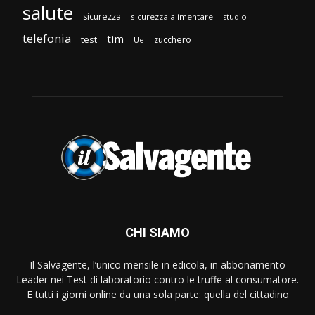
salute
sicurezza
sicurezza alimentare
studio
telefonia
tim
test
zucchero
Ue
CHI SIAMO
Il Salvagente, l’unico mensile in edicola, in abbonamento
Leader nei Test di laboratorio contro le truffe al consumatore.
E tutti i giorni online da una sola parte: quella del cittadino