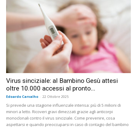
Virus sinciziale: al Bambino Gesù attesi
oltre 10.000 accessi al pronto...
Edoardo Carvalho
-
22 Ottobre 2025
Si prevede una stagione influenzale intensa: più di 5 milioni di
minori a letto. Ricoveri gravi dimezzati grazie agli anticorpi
monoclonali contro il virus sinciziale. Come prevenire, cosa
aspettarsi e quando preoccuparsi in caso di contagio del bambino