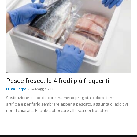
Pesce fresco: le 4 frodi più frequenti
Erika Corpo
-
24 Maggio 2026
Sostituzione di specie con una meno pregiata, colorazione
artificiale per farlo sembrare appena pescato, aggiunta di additivi
non dichiarati... È facile abboccare all'esca dei frodatori