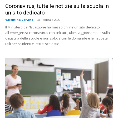
Coronavirus, tutte le notizie sulla scuola in
un sito dedicato
Valentina Corvino
-
28 Febbraio 2020
Il Ministero dell'Istruzione ha messo online un sito dedicato
all'emergenza coronavirus con link utili, ultimi aggiornamenti sulla
chiusura delle scuole e non solo, e con le domande e le risposte
utili per studenti e istituti scolastici