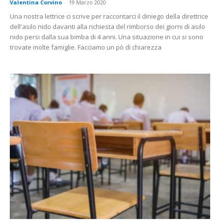
Valentina Corvino
-
19 Marzo 2020
Una nostra lettrice ci scrive per raccontarci il diniego della direttrice
dell'asilo nido davanti alla richiesta del rimborso dei giorni di asilo
nido persi dalla sua bimba di 4 anni. Una situazione in cui si sono
trovate molte famiglie. Facciamo un pò di chiarezza