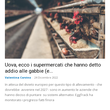
Uova, ecco i supermercati che hanno detto
addio alle gabbie (e...
Valentina Corvino
-
24 Dicembre 2022
In attesa del divieto europeo per questo tipo di allevamento - che
dovrebbe avvenire nel 2027 - sono in aumento le aziende che
hanno deciso di puntare su sistemi alternativi. EggTrack ha
monitorato i progressi fatti finora