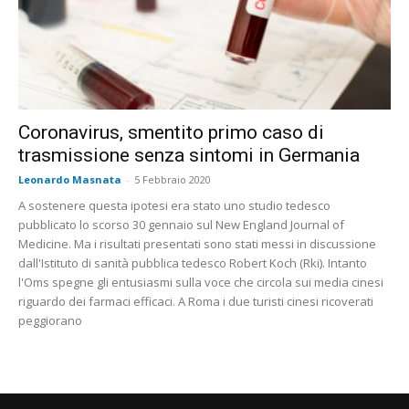
Coronavirus, smentito primo caso di
trasmissione senza sintomi in Germania
Leonardo Masnata
-
5 Febbraio 2020
A sostenere questa ipotesi era stato uno studio tedesco
pubblicato lo scorso 30 gennaio sul New England Journal of
Medicine. Ma i risultati presentati sono stati messi in discussione
dall'Istituto di sanità pubblica tedesco Robert Koch (Rki). Intanto
l'Oms spegne gli entusiasmi sulla voce che circola sui media cinesi
riguardo dei farmaci efficaci. A Roma i due turisti cinesi ricoverati
peggiorano