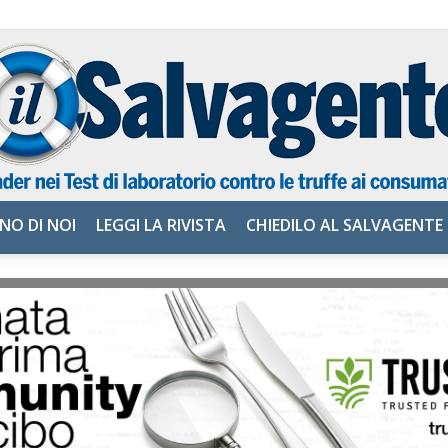
NO DI NOI
LEGGI LA RIVISTA
CHIEDILO AL SALVAGENTE
il
Salvagente