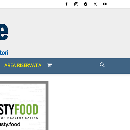
AREA RISERVATA