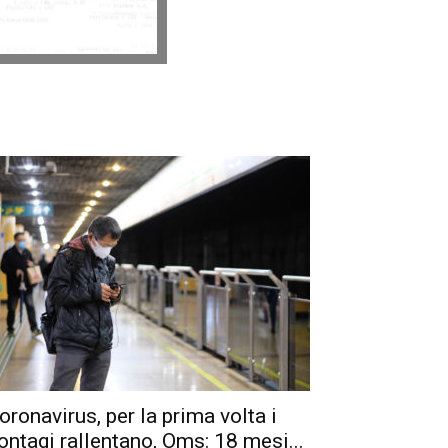
oronavirus, per la prima volta i
ontagi rallentano, Oms: 18 mesi...