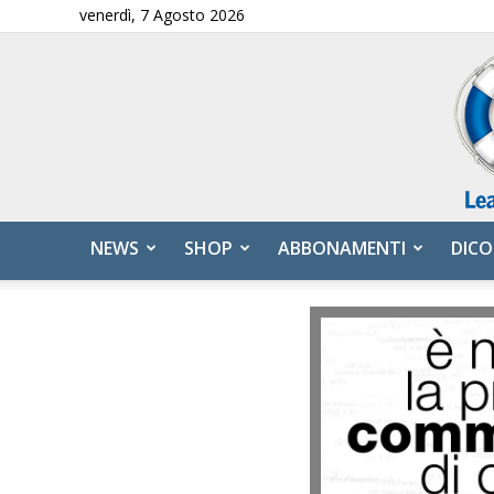
venerdì, 7 Agosto 2026
NEWS
SHOP
ABBONAMENTI
DICO