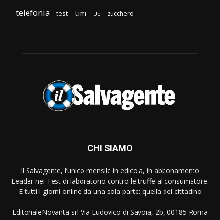
telefonia
tim
test
zucchero
Ue
CHI SIAMO
Il Salvagente, l’unico mensile in edicola, in abbonamento
Leader nei Test di laboratorio contro le truffe al consumatore.
E tutti i giorni online da una sola parte: quella del cittadino
EditorialeNovanta srl Via Ludovico di Savoia, 2b, 00185 Roma