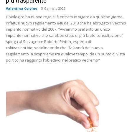
più trasparente
Valentina Corvino
-
3 Gennaio 2022
Il biologico ha nuove regole: è entrato in vigore da qualche giorno,
infatti, il nuovo regolamento 848 del 2018 che ha abrogato il vecchio
impianto normativo del 2007. "Avremmo preferito un unico
impianto normativo che sarebbe stato di più facile consultazione"
spiega al Salvagente Roberto Pinton, esperto di
coltivazioni bio, sottolineando che "la bontà del nuovo
regolamento la scopriremo tra qualche tempo: da un punto di vista
politico ha raggiunto l'obiettivo, nel pratico vedremo"