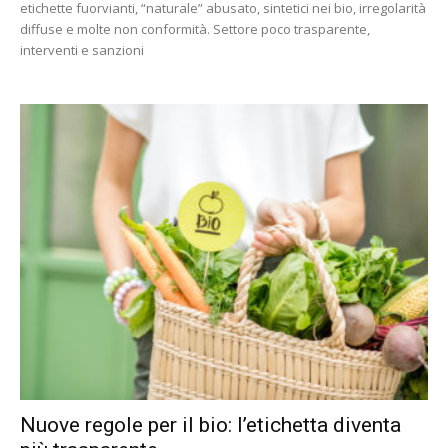
etichette fuorvianti, “naturale” abusato, sintetici nei bio, irregolarità
diffuse e molte non conformità. Settore poco trasparente,
interventi e sanzioni
Nuove regole per il bio: l’etichetta diventa