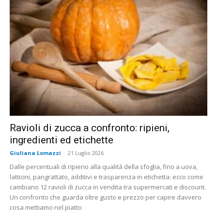
Ravioli di zucca a confronto: ripieni,
ingredienti ed etichette
Giuliana Lomazzi
-
21 Luglio 2026
Dalle percentuali di ripieno alla qualità della sfoglia, fino a uova,
latticini, pangrattato, additivi e trasparenza in etichetta: ecco come
cambiano 12 ravioli di zucca in vendita tra supermercati e discount.
Un confronto che guarda oltre gusto e prezzo per capire davvero
cosa mettiamo nel piatto