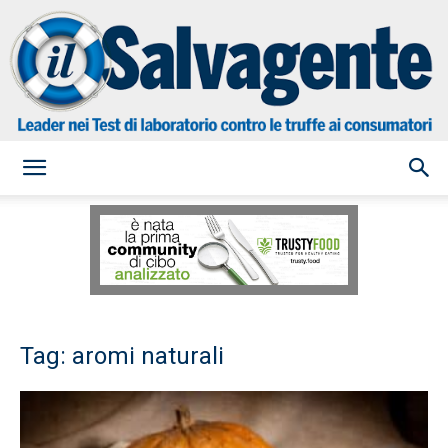
il
Salvagente
Tag: aromi naturali