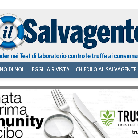
NO DI NOI
LEGGI LA RIVISTA
CHIEDILO AL SALVAGENTE
il
Salvagente