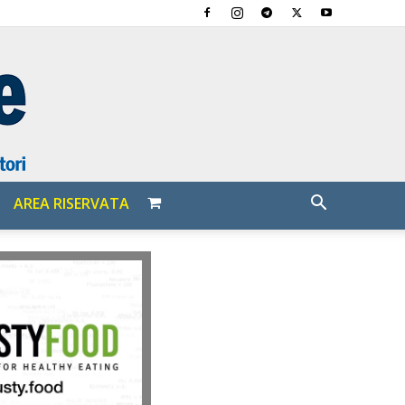
AREA RISERVATA