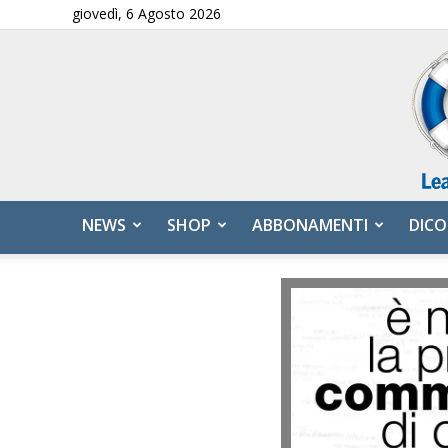
giovedì, 6 Agosto 2026
NEWS
SHOP
ABBONAMENTI
DICO