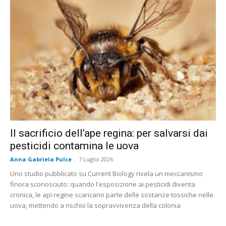
Il sacrificio dell’ape regina: per salvarsi dai
pesticidi contamina le uova
Anna Gabriela Pulce
-
7 Luglio 2026
Uno studio pubblicato su Current Biology rivela un meccanismo
finora sconosciuto: quando l'esposizione ai pesticidi diventa
cronica, le api regine scaricano parte delle sostanze tossiche nelle
uova, mettendo a rischio la sopravvivenza della colonia